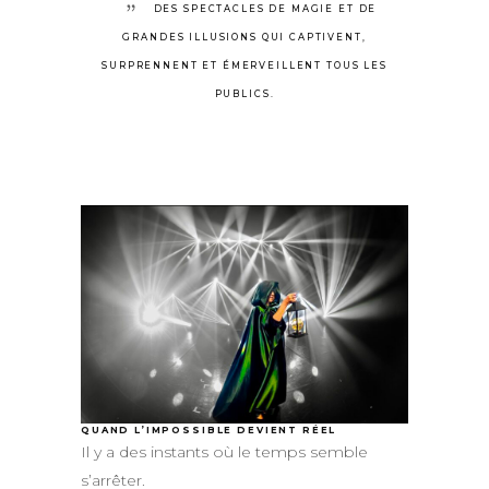
DES SPECTACLES DE MAGIE ET DE
GRANDES ILLUSIONS QUI CAPTIVENT,
SURPRENNENT ET ÉMERVEILLENT TOUS LES
PUBLICS.
QUAND L’IMPOSSIBLE DEVIENT RÉEL
Il y a des instants où le temps semble
s’arrêter.