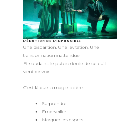
L’ÉMOTION DE L’IMPOSSIBLE
Une disparition. Une lévitation. Une
transformation inattendue.
Et soudain… le public doute de ce qu’il
vient de voir.
C’est là que la magie opère.
Surprendre
Émerveiller
Marquer les esprits